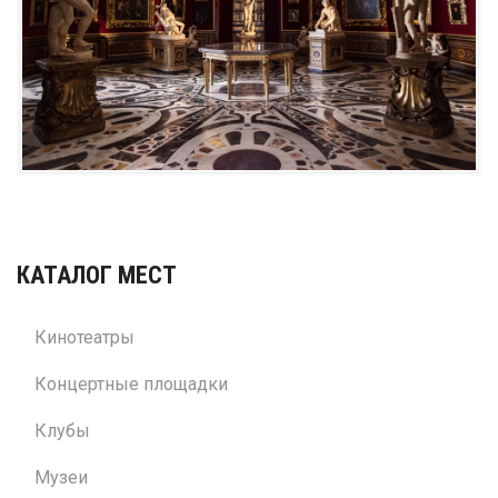
КАТАЛОГ МЕСТ
Кинотеатры
Концертные площадки
Клубы
Музеи