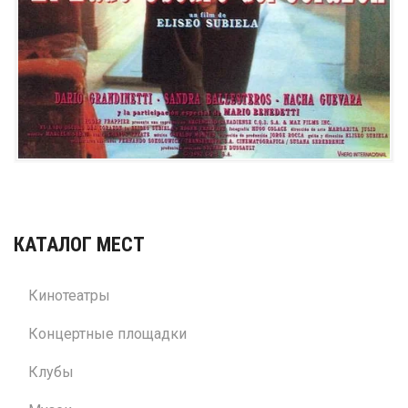
КАТАЛОГ МЕСТ
Кинотеатры
Концертные площадки
Клубы