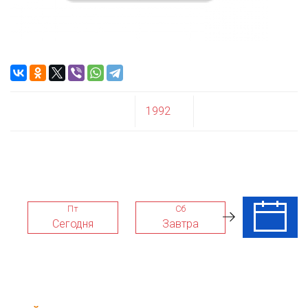
1992
Пт
Сб
Вс
Сегодня
Завтра
09 Авг