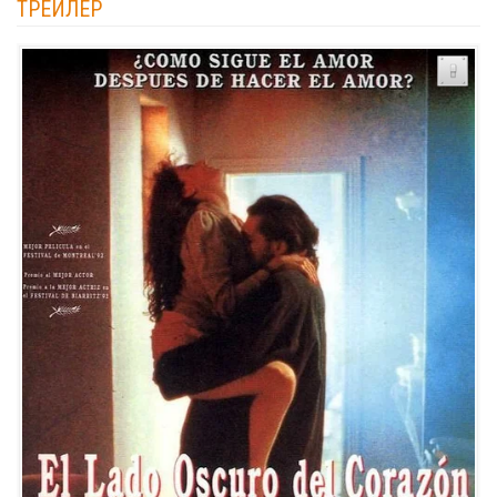
ТРЕЙЛЕР