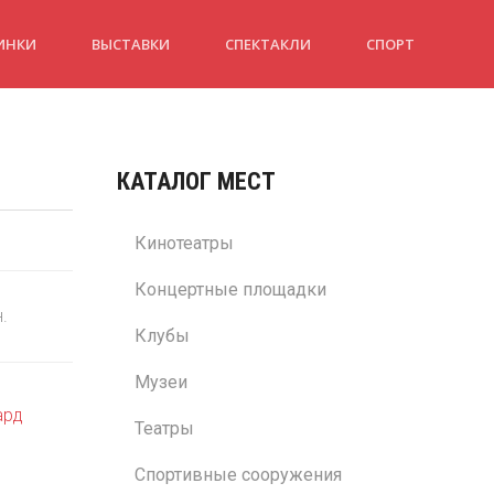
ИНКИ
ВЫСТАВКИ
СПЕКТАКЛИ
СПОРТ
КАТАЛОГ МЕСТ
Кинотеатры
Концертные площадки
н.
Клубы
Музеи
ард
Театры
Спортивные сооружения