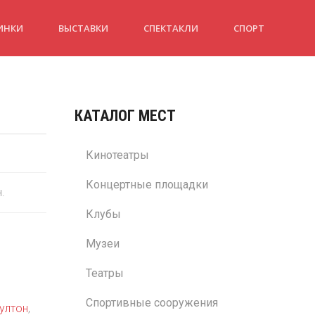
ИНКИ
ВЫСТАВКИ
СПЕКТАКЛИ
СПОРТ
КАТАЛОГ МЕСТ
Кинотеатры
Концертные площадки
н.
Клубы
Музеи
Театры
Спортивные сооружения
ултон
,