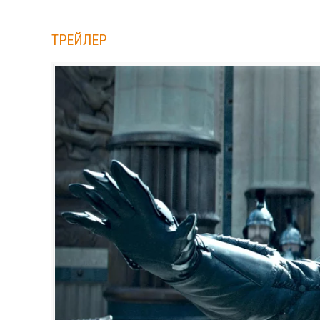
ТРЕЙЛЕР