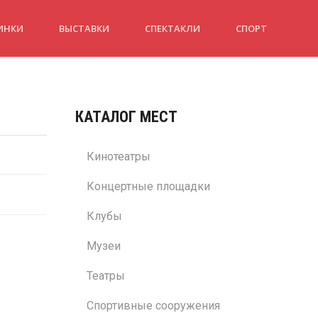
ИНКИ
ВЫСТАВКИ
СПЕКТАКЛИ
СПОРТ
КАТАЛОГ МЕСТ
Кинотеатры
Концертные площадки
Клубы
Музеи
Театры
Спортивные сооружения