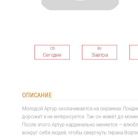
Сб
Вс
Сегодня
Завтра
ОПИСАНИЕ
Молодой Артур околачивается на окраинах Лонди
дорожит и не интересуется. Так он живёт до мом
После этого Артур кардинально меняется — влюбл
вокруг себя людей, чтобы свергнуть тирана Ворти