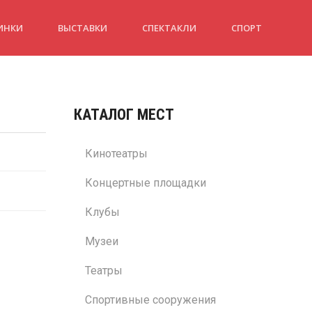
ИНКИ
ВЫСТАВКИ
СПЕКТАКЛИ
СПОРТ
КАТАЛОГ МЕСТ
Кинотеатры
Концертные площадки
Клубы
Музеи
Театры
Спортивные сооружения