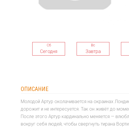
Сб
Вс
Сегодня
Завтра
ОПИСАНИЕ
Молодой Артур околачивается на окраинах Лонди
дорожит и не интересуется. Так он живёт до мом
После этого Артур кардинально меняется — влюбл
вокруг себя людей, чтобы свергнуть тирана Ворти