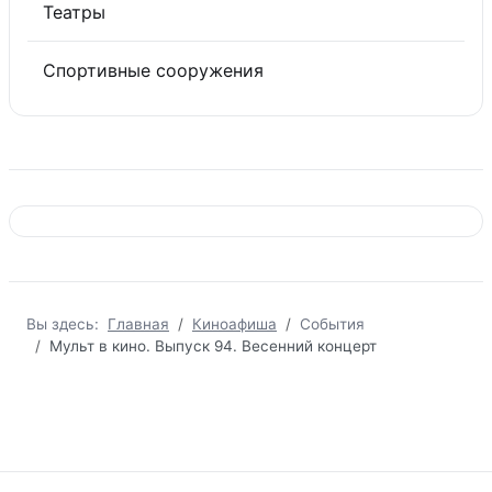
Театры
Спортивные сооружения
Вы здесь:
Главная
Киноафиша
События
Мульт в кино. Выпуск 94. Весенний концерт