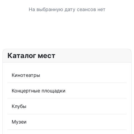
На выбранную дату сеансов нет
Каталог мест
Кинотеатры
Концертные площадки
Клубы
Музеи