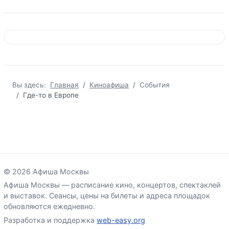
Вы здесь:
Главная
Киноафиша
События
Где-то в Европе
© 2026 Афиша Москвы
Афиша Москвы — расписание кино, концертов, спектаклей
и выставок. Сеансы, цены на билеты и адреса площадок
обновляются ежедневно.
Разработка и поддержка
web-easy.org