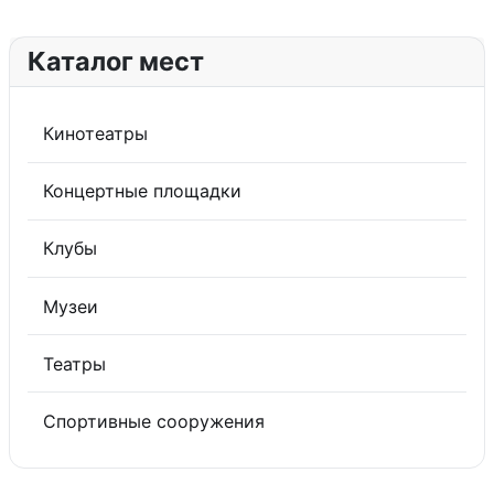
Каталог мест
Кинотеатры
Концертные площадки
Клубы
Музеи
Театры
Спортивные сооружения