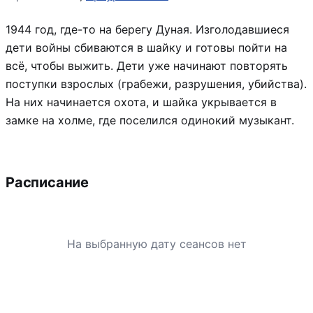
1944 год, где-то на берегу Дуная. Изголодавшиеся
дети войны сбиваются в шайку и готовы пойти на
всё, чтобы выжить. Дети уже начинают повторять
поступки взрослых (грабежи, разрушения, убийства).
На них начинается охота, и шайка укрывается в
замке на холме, где поселился одинокий музыкант.
Расписание
На выбранную дату сеансов нет