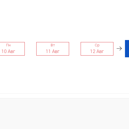
Пн
Вт
Ср
10 Авг
11 Авг
12 Авг