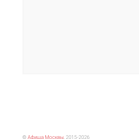
©
Афиша Москвы
, 2015
-2026