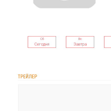
Сб
Вс
Сегодня
Завтра
ТРЕЙЛЕР