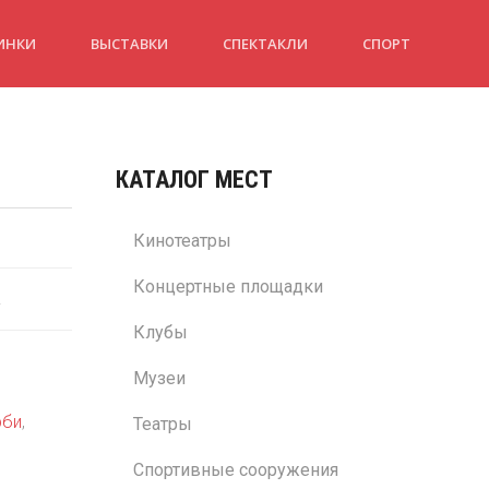
ИНКИ
ВЫСТАВКИ
СПЕКТАКЛИ
СПОРТ
КАТАЛОГ МЕСТ
Кинотеатры
Концертные площадки
.
Клубы
Музеи
рби
,
Театры
Спортивные сооружения