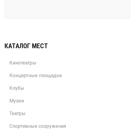
КАТАЛОГ МЕСТ
Кинотеатры
Концертные площадки
Клубы
Музеи
Театры
Спортивные сооружения