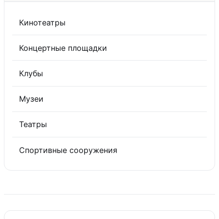
Кинотеатры
Концертные площадки
Клубы
Музеи
Театры
Спортивные сооружения