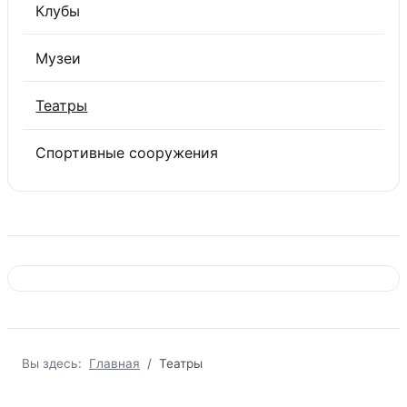
Клубы
Музеи
Театры
Спортивные сооружения
Вы здесь:
Главная
Театры