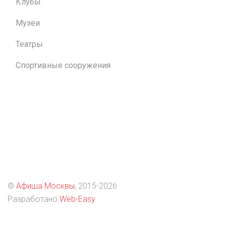
Клубы
Музеи
Театры
Спортивные сооружения
©
Афиша Москвы
, 2015
-2026
Разработано
Web-Easy