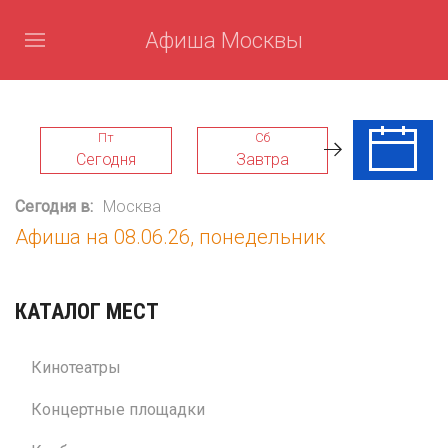
Афиша Москвы
Пт
Сб
Вс
Сегодня
Завтра
09 Авг
Сегодня в:
Москва
Афиша на 08.06.26, понедельник
КАТАЛОГ МЕСТ
Кинотеатры
Концертные площадки