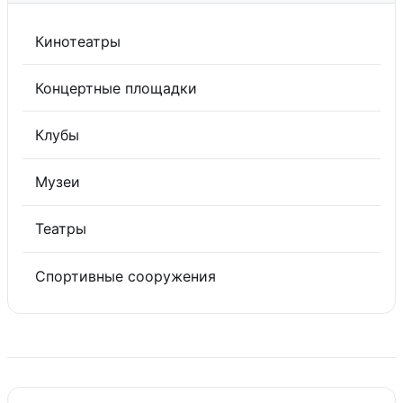
Кинотеатры
Концертные площадки
Клубы
Музеи
Театры
Спортивные сооружения