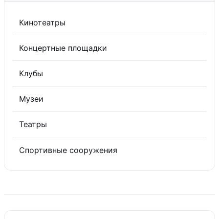
Кинотеатры
Концертные площадки
Клубы
Музеи
Театры
Спортивные сооружения