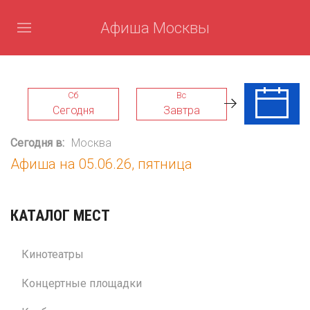
Афиша Москвы
Сб
Вс
Пн
Сегодня
Завтра
10 Авг
Сегодня в:
Москва
Афиша на 05.06.26, пятница
КАТАЛОГ МЕСТ
Кинотеатры
Концертные площадки