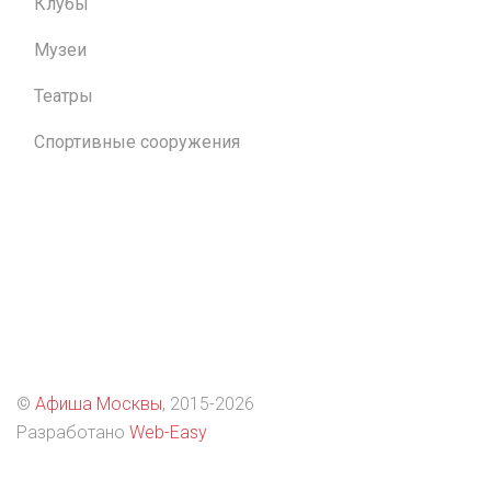
Клубы
Музеи
Театры
Спортивные сооружения
©
Афиша Москвы
, 2015
-2026
Разработано
Web-Easy