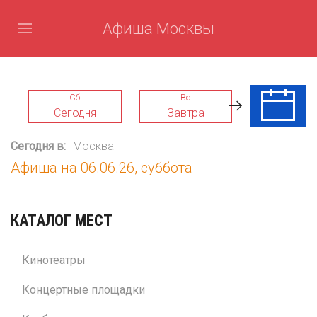
Афиша Москвы
Сб
Вс
Пн
Сегодня
Завтра
10 Авг
Сегодня в:
Москва
Афиша на 06.06.26, суббота
КАТАЛОГ МЕСТ
Кинотеатры
Концертные площадки