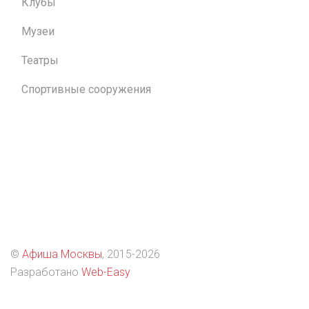
Клубы
Музеи
Театры
Спортивные сооружения
©
Афиша Москвы
, 2015
-2026
Разработано
Web-Easy