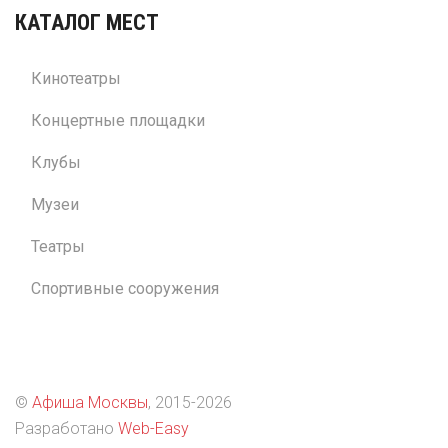
КАТАЛОГ МЕСТ
Кинотеатры
Концертные площадки
Клубы
Музеи
Театры
Спортивные сооружения
©
Афиша Москвы
, 2015
-2026
Разработано
Web-Easy