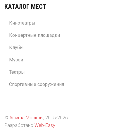
КАТАЛОГ МЕСТ
Кинотеатры
Концертные площадки
Клубы
Музеи
Театры
Спортивные сооружения
©
Афиша Москвы
, 2015
-2026
Разработано
Web-Easy