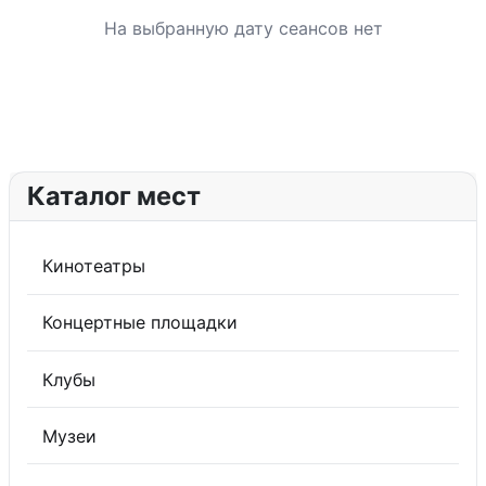
На выбранную дату сеансов нет
Каталог мест
Кинотеатры
Концертные площадки
Клубы
Музеи