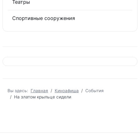
Театры
Спортивные сооружения
Вы здесь:
Главная
Киноафиша
События
На златом крыльце сидели