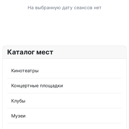
На выбранную дату сеансов нет
Каталог мест
Кинотеатры
Концертные площадки
Клубы
Музеи