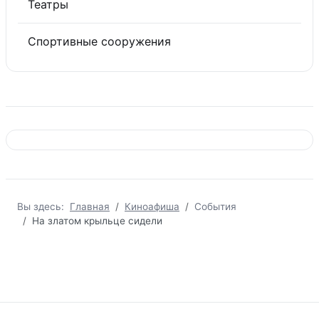
Театры
Спортивные сооружения
Вы здесь:
Главная
Киноафиша
События
На златом крыльце сидели