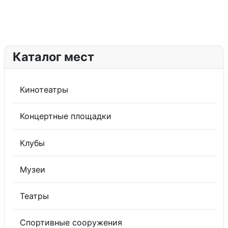
Каталог мест
Кинотеатры
Концертные площадки
Клубы
Музеи
Театры
Спортивные сооружения