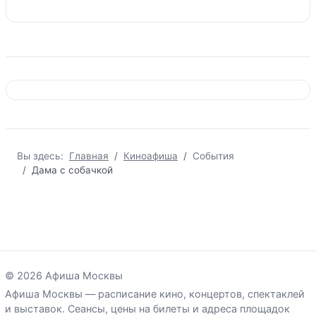
Вы здесь:
Главная
Киноафиша
События
Дама с собачкой
© 2026 Афиша Москвы
Афиша Москвы — расписание кино, концертов, спектаклей
и выставок. Сеансы, цены на билеты и адреса площадок