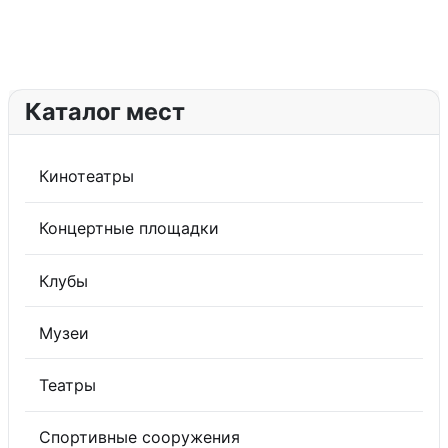
Каталог мест
Кинотеатры
Концертные площадки
Клубы
Музеи
Театры
Спортивные сооружения