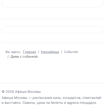
Вы здесь:
Главная
Киноафиша
События
Дама с собачкой
© 2026 Афиша Москвы
Афиша Москвы — расписание кино, концертов, спектаклей
и выставок. Сеансы, цены на билеты и адреса площадок