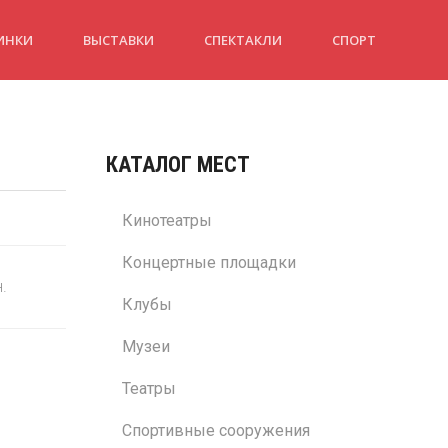
ИНКИ
ВЫСТАВКИ
СПЕКТАКЛИ
СПОРТ
КАТАЛОГ МЕСТ
Кинотеатры
Концертные площадки
н.
Клубы
Музеи
Театры
Спортивные сооружения