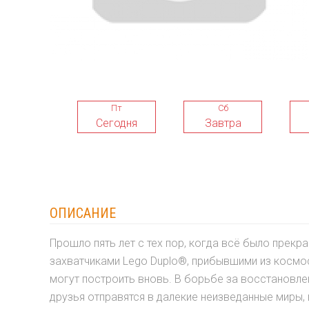
Пт
Сб
Сегодня
Завтра
ОПИСАНИЕ
Прошло пять лет с тех пор, когда всё было прекра
захватчиками Lego Duplo®, прибывшими из космо
могут построить вновь. В борьбе за восстановле
друзья отправятся в далекие неизведанные миры, 