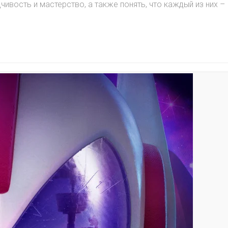
ивость и мастерство, а также понять, что каждый из них –