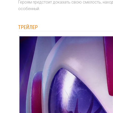
Героям предстоит доказать свою смелость, находч
особенный.
ТРЕЙЛЕР