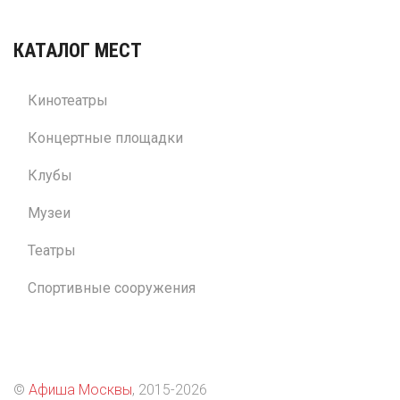
КАТАЛОГ МЕСТ
Кинотеатры
Концертные площадки
Клубы
Музеи
Театры
Спортивные сооружения
©
Афиша Москвы
, 2015
-2026