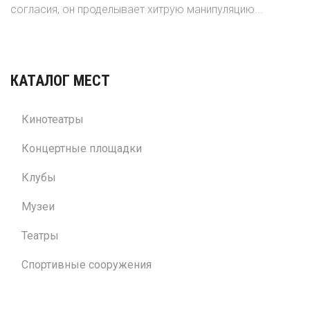
согласия, он проделывает хитрую манипуляцию...
КАТАЛОГ МЕСТ
Кинотеатры
Концертные площадки
Клубы
Музеи
Театры
Спортивные сооружения