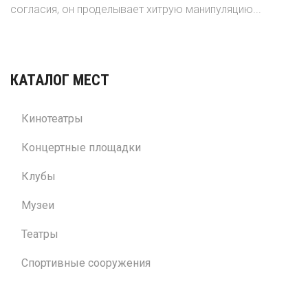
согласия, он проделывает хитрую манипуляцию...
КАТАЛОГ МЕСТ
Кинотеатры
Концертные площадки
Клубы
Музеи
Театры
Спортивные сооружения