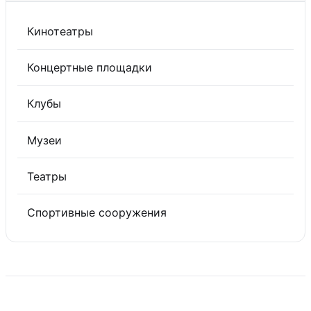
Кинотеатры
Концертные площадки
Клубы
Музеи
Театры
Спортивные сооружения