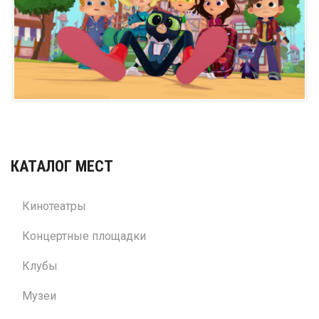
КАТАЛОГ МЕСТ
Кинотеатры
Концертные площадки
Клубы
Музеи