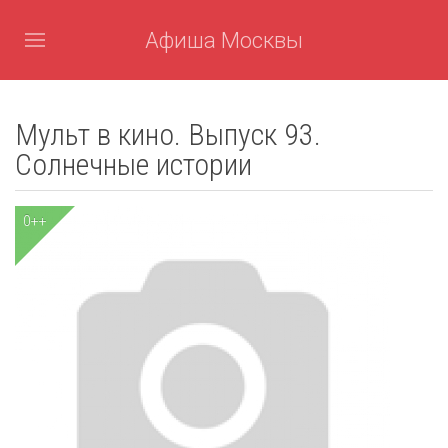
Афиша Москвы
Мульт в кино. Выпуск 93.
Солнечные истории
0++