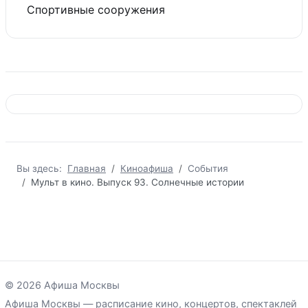
Спортивные сооружения
Вы здесь:
Главная
Киноафиша
События
Мульт в кино. Выпуск 93. Солнечные истории
© 2026 Афиша Москвы
Афиша Москвы — расписание кино, концертов, спектаклей