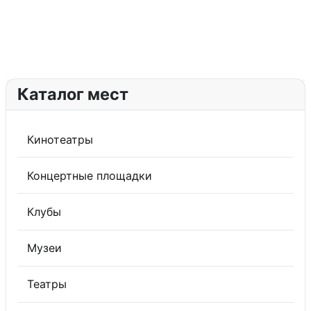
Каталог мест
Кинотеатры
Концертные площадки
Клубы
Музеи
Театры