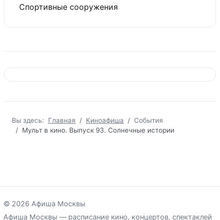
Спортивные сооружения
Вы здесь:
Главная
Киноафиша
События
Мульт в кино. Выпуск 93. Солнечные истории
© 2026 Афиша Москвы
Афиша Москвы — расписание кино, концертов, спектаклей