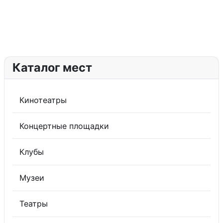
Каталог мест
Кинотеатры
Концертные площадки
Клубы
Музеи
Театры