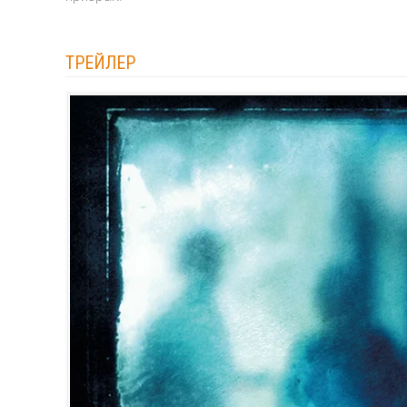
ТРЕЙЛЕР