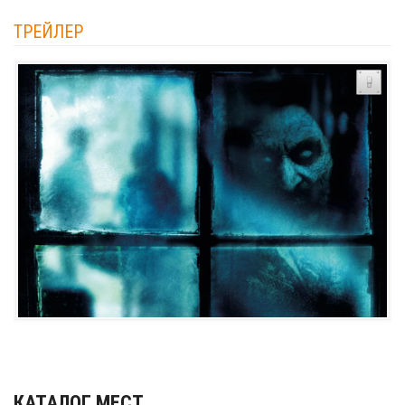
ТРЕЙЛЕР
КАТАЛОГ МЕСТ