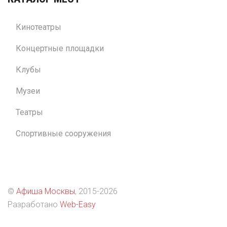
Кинотеатры
Концертные площадки
Клубы
Музеи
Театры
Спортивные сооружения
©
Афиша Москвы
, 2015
-2026
Разработано
Web-Easy