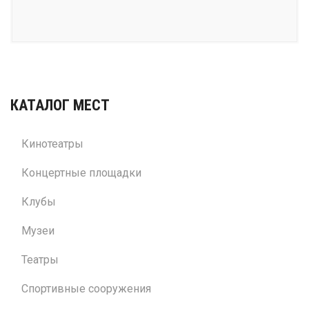
КАТАЛОГ МЕСТ
Кинотеатры
Концертные площадки
Клубы
Музеи
Театры
Спортивные сооружения