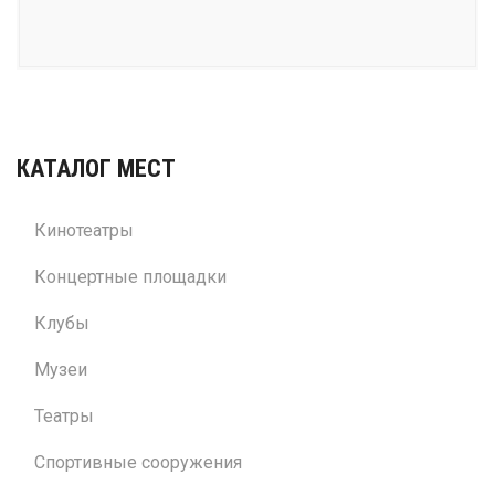
КАТАЛОГ МЕСТ
Кинотеатры
Концертные площадки
Клубы
Музеи
Театры
Спортивные сооружения