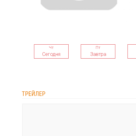
Чт
Пт
Сегодня
Завтра
ТРЕЙЛЕР