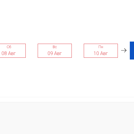
Сб
Вс
Пн
08 Авг
09 Авг
10 Авг