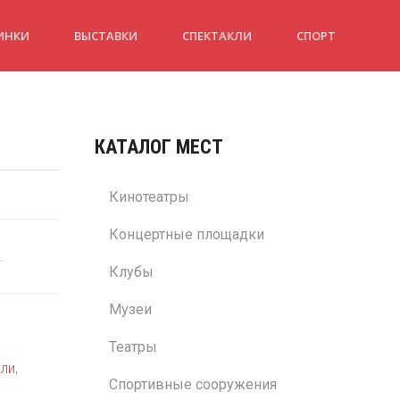
ИНКИ
ВЫСТАВКИ
СПЕКТАКЛИ
СПОРТ
КАТАЛОГ МЕСТ
Кинотеатры
Концертные площадки
.
Клубы
Музеи
Театры
лли
,
Спортивные сооружения