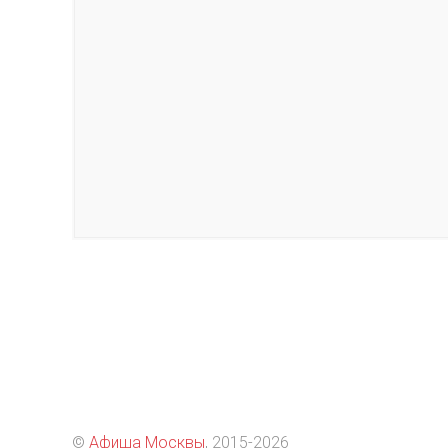
©
Афиша Москвы
, 2015
-2026